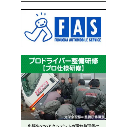
出張先でのアクシデントや現地修理等の